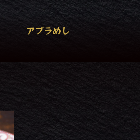
アブラめし