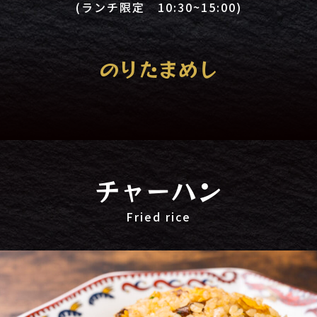
(ランチ限定 10:30~15:00)
のりたまめし
チャーハン
Fried rice