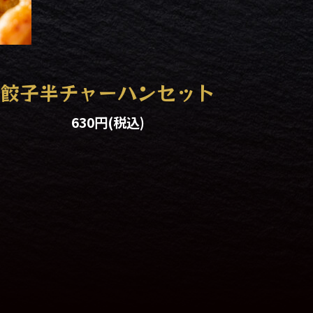
餃子半チャーハンセット
630円
(税込)