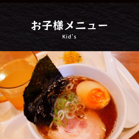
お子様メニュー
Kid’s