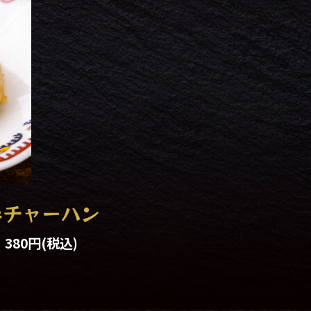
半チャーハン
380円
(税込)