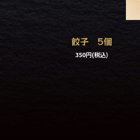
餃子 5個
350円
(税込)