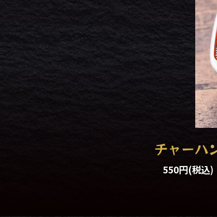
チャーハ
550円
(税込)